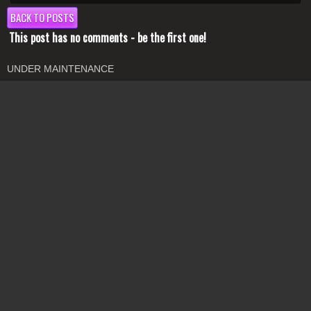
BACK TO POSTS
This post has no comments - be the first one!
UNDER MAINTENANCE