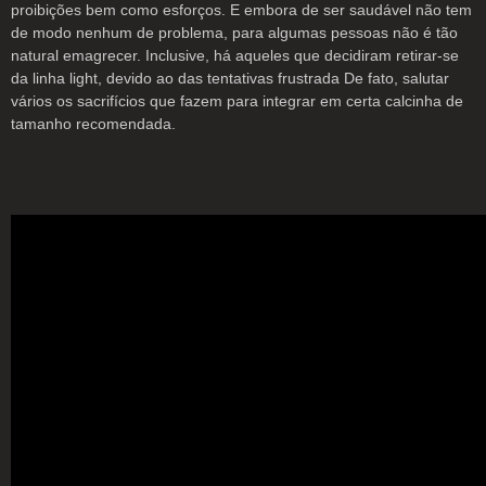
proibições bem como esforços. E embora de ser saudável não tem
de modo nenhum de problema, para algumas pessoas não é tão
natural emagrecer. Inclusive, há aqueles que decidiram retirar-se
da linha light, devido ao das tentativas frustrada De fato, salutar
vários os sacrifícios que fazem para integrar em certa calcinha de
tamanho recomendada.