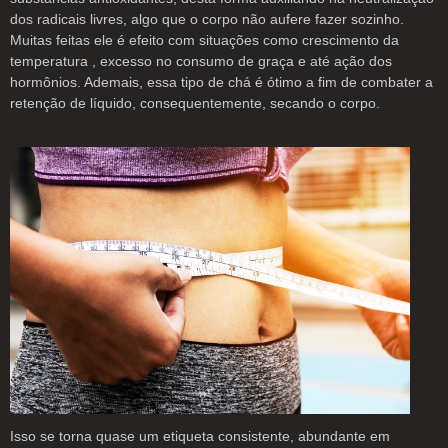
dos radicais livres, algo que o corpo não aufere fazer sozinho.
Muitas feitas ele é efeito com situações como crescimento da
temperatura , excesso no consumo de graça e até ação dos
hormônios. Ademais, essa tipo de chá é ótimo a fim de combater a
retenção de líquido, consequentemente, secando o corpo.
Isso se torna quase um etiqueta consistente, abundante em